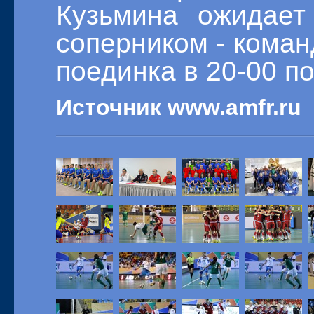
Кузьмина ожидает
соперником - коман
поединка в 20-00 п
Источник www.amfr.ru