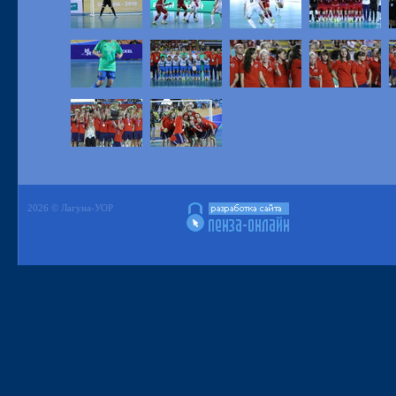
2026 © Лагуна-УОР