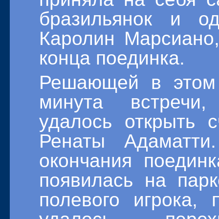
бразильянок и о
Каролин Марсиано
конца поединка.
Решающей в этом 
минута встречи,
удалось открыть с
Ренаты Адаматт
окончания поедин
появилась на парк
полевого игрока, 