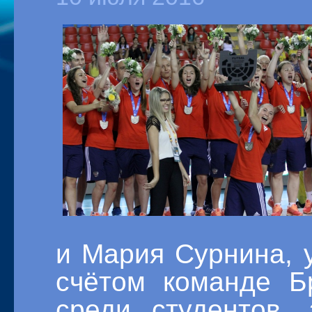
и Мария Сурнина, 
счётом команде 
среди студентов,