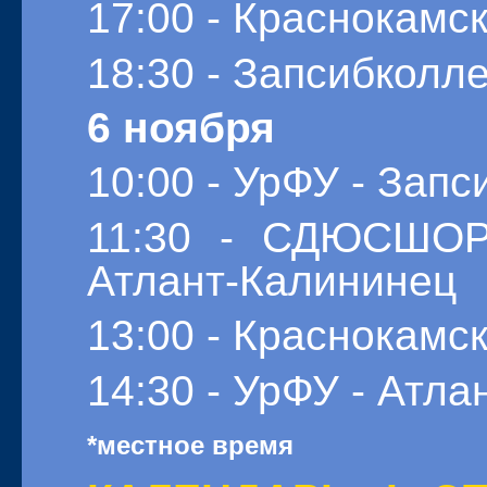
17:00 - Краснокамск
18:30 - Запсибколл
6 ноября
10:00 - УрФУ - Зап
11:30 - СДЮСШОР 
Атлант-Калининец
13:00 - Краснокамск
14:30 - УрФУ - Атл
*местное время