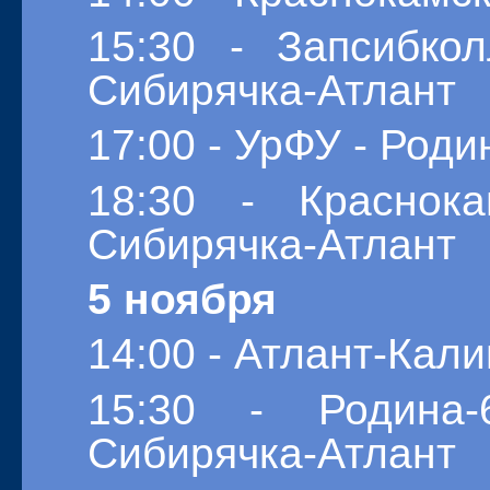
15:30 - Запсибк
Сибирячка-Атлант
17:00 - УрФУ - Роди
18:30 - Красно
Сибирячка-Атлант
5 ноября
14:00 - Атлант-Кал
15:30 - Родин
Сибирячка-Атлант