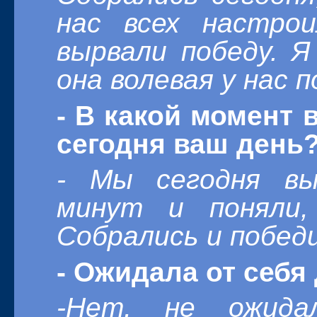
нас всех настрои
вырвали победу. Я
она волевая у нас 
- В какой момент 
сегодня ваш день
- Мы сегодня в
минут и поняли
Собрались и побед
- Ожидала от себя
-Нет, не ожида