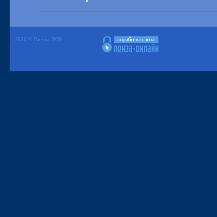
2026 © Лагуна-УОР