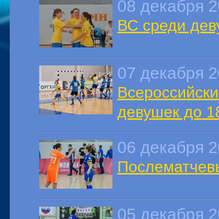
08 декабря 
ВС среди дев
07 декабря 
Всероссийски
девушек до 1
06 декабря 
Послематчев
05 декабря 