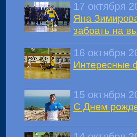
17 октября 2
Яна Зимирова
забрать на вы
16 октября 2
Интересные ф
15 октября 2
С Днем рожде
14 октября 2