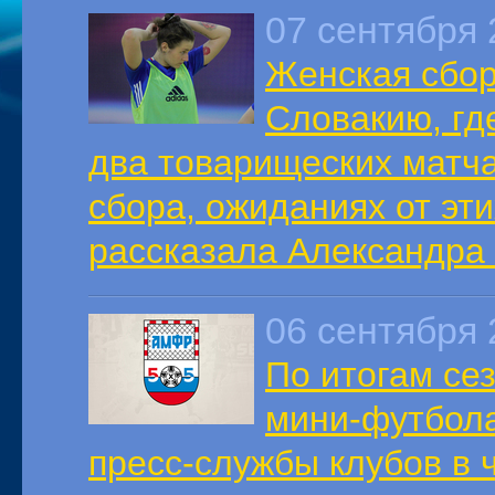
07 сентября 
Женская сбор
Словакию, где
два товарищеских матча.
сбора, ожиданиях от эти
рассказала Александра
06 сентября 
По итогам сез
мини-футбол
пресс-службы клубов в