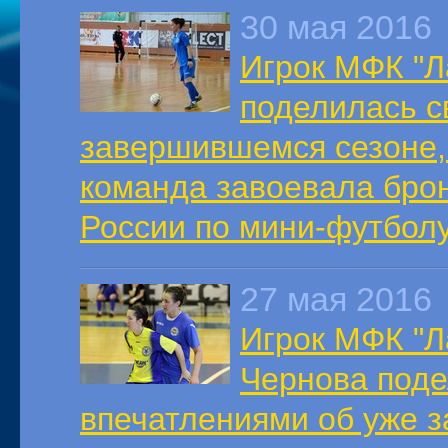
30 мая 2016
Игрок МФК "Л
поделилась с
завершившемся сезоне, 
команда завоевала бро
России по мини-футболу
27 мая 2016
Игрок МФК "Л
Чернова поде
впечатлениями об уже 