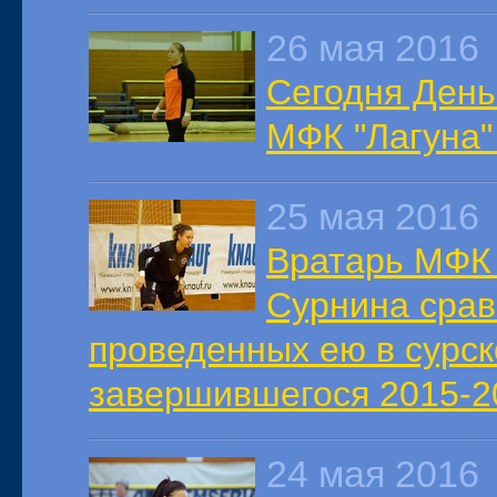
26 мая 2016
Сегодня День
МФК "Лагуна"
25 мая 2016
Вратарь МФК 
Сурнина срав
проведенных ею в сурск
завершившегося 2015-20
24 мая 2016