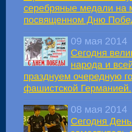
серебряные медали на 
посвященном Дню Побе
09 мая 2014
Сегодня вели
народа и все
празднуем очередную г
фашистской Германией.
08 мая 2014
Сегодня День