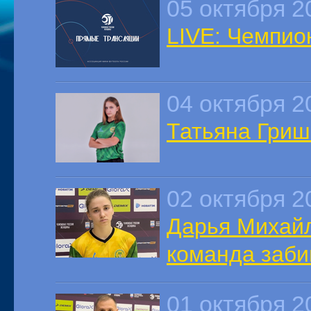
05 октября 2
LIVE: Чемпион
04 октября 2
Татьяна Грише
02 октября 2
Дарья Михайл
команда заби
01 октября 2