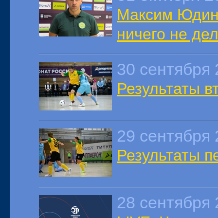
Максим Юдин:
ничего не дел
30 сентября 
Результаты вт
29 сентября 
Результаты пе
28 сентября 