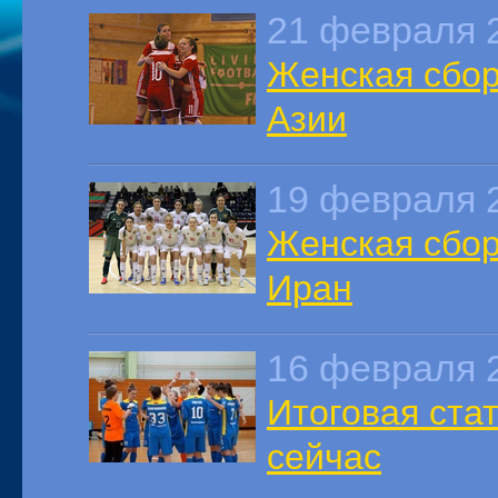
21 февраля 
Женская сбор
Азии
19 февраля 
Женская сбор
Иран
16 февраля 
Итоговая стат
сейчас